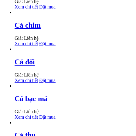
Giá: Liên hệ
Xem chi tiết
Đặt mua
Cá chim
Giá: Liên hệ
Xem chi tiết
Đặt mua
Cá đối
Giá: Liên hệ
Xem chi tiết
Đặt mua
Cá bạc má
Giá: Liên hệ
Xem chi tiết
Đặt mua
Cá thu